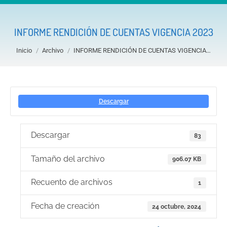
INFORME RENDICIÓN DE CUENTAS VIGENCIA 2023
Estás aquí:
Inicio
Archivo
INFORME RENDICIÓN DE CUENTAS VIGENCIA…
Descargar
Descargar
83
Tamaño del archivo
906.07 KB
Recuento de archivos
1
Fecha de creación
24 octubre, 2024