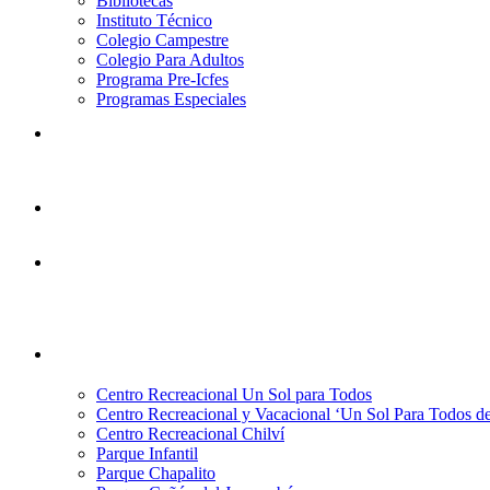
Bibliotecas
Instituto Técnico
Colegio Campestre
Colegio Para Adultos
Programa Pre-Icfes
Programas Especiales
Centro Recreacional Un Sol para Todos
Centro Recreacional y Vacacional ‘Un Sol Para Todos de
Centro Recreacional Chilví
Parque Infantil
Parque Chapalito