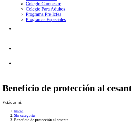
Colegio Campestre
Colegio Para Adultos
Programa Pre-Icfes
Programas Especiales
Beneficio de protección al cesan
Estás aquí:
Inicio
Sin categoría
Beneficio de protección al cesante