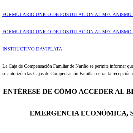
FORMULARIO UNICO DE POSTULACION AL MECANISMO D
FORMULARIO UNICO DE POSTULACION AL MECANISMO D
INSTRUCTIVO DAVIPLATA
La Caja de Compensación Familiar de Nariño se permite informar que el
se autorizó a las Cajas de Compensación Familiar cerrar la recepción 
ENTÉRESE DE CÓMO ACCEDER AL BE
EMERGENCIA ECONÓMICA, 