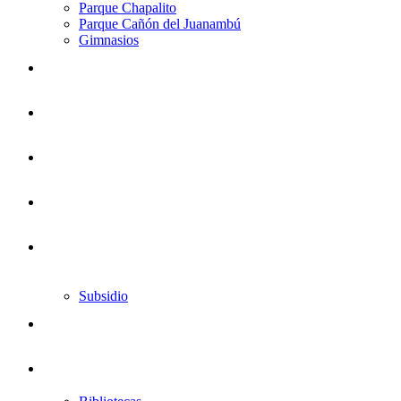
Parque Chapalito
Parque Cañón del Juanambú
Gimnasios
Subsidio