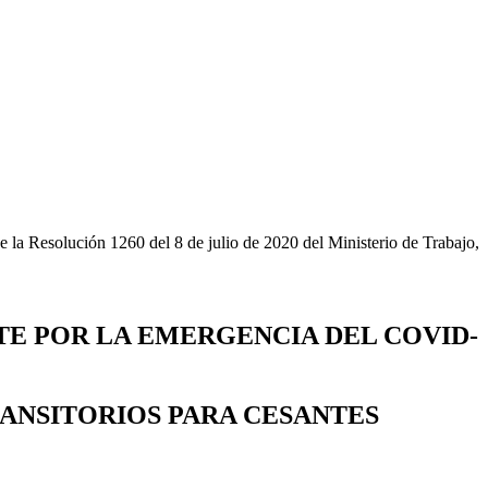
e la Resolución 1260 del 8 de julio de 2020 del Ministerio de Trabajo,
TE POR LA EMERGENCIA DEL COVID-
RANSITORIOS PARA CESANTES