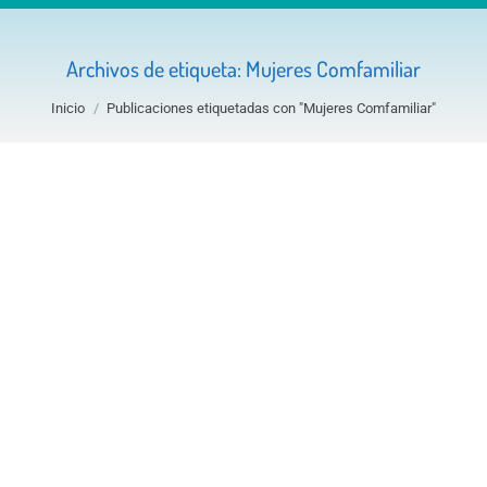
Archivos de etiqueta:
Mujeres Comfamiliar
Estás aquí:
Inicio
Publicaciones etiquetadas con "Mujeres Comfamiliar"