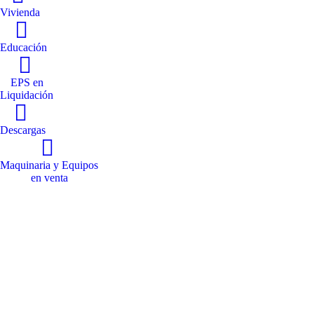
Vivienda
Educación
EPS en
Liquidación
Descargas
Maquinaria y Equipos
en venta