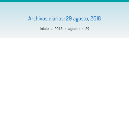
Archivos diarios:
29 agosto, 2018
Estás aquí:
Inicio
2018
agosto
29