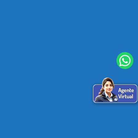
Agente
Virtual