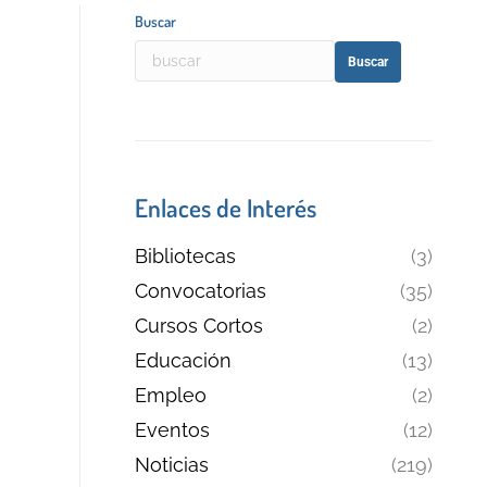
Buscar
Buscar
Enlaces de Interés
Bibliotecas
(3)
Convocatorias
(35)
Cursos Cortos
(2)
Educación
(13)
Empleo
(2)
Eventos
(12)
Noticias
(219)