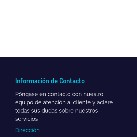
Información de Contacto
Póngase en contacto con nuestro
equipo de atención al cliente y aclare
todas sus dudas sobre nuestros
servicios
Dirección