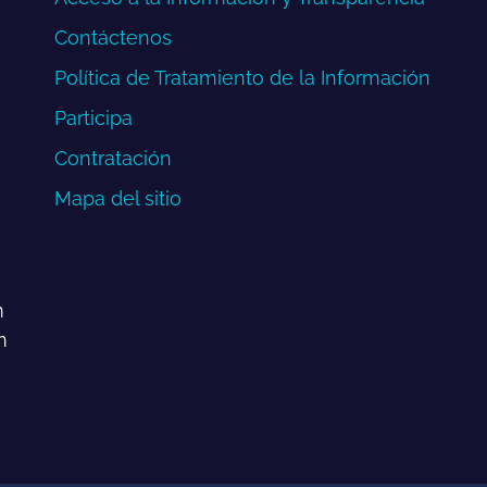
Contáctenos
Política de Tratamiento de la Información
Participa
Contratación
Mapa del sitio
m
m