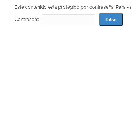
Este contenido está protegido por contraseña. Para ve
Contraseña: