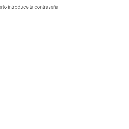
rlo introduce la contraseña.