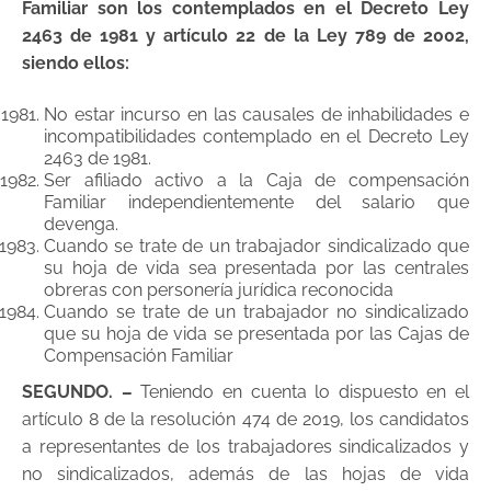
Familiar son los contemplados en el Decreto Ley
2463 de 1981 y artículo 22 de la Ley 789 de 2002,
siendo ellos:
No estar incurso en las causales de inhabilidades e
incompatibilidades contemplado en el Decreto Ley
2463 de 1981.
Ser afiliado activo a la Caja de compensación
Familiar independientemente del salario que
devenga.
Cuando se trate de un trabajador sindicalizado que
su hoja de vida sea presentada por las centrales
obreras con personería jurídica reconocida
Cuando se trate de un trabajador no sindicalizado
que su hoja de vida se presentada por las Cajas de
Compensación Familiar
SEGUNDO. –
Teniendo en cuenta lo dispuesto en el
artículo 8 de la resolución 474 de 2019, los candidatos
a representantes de los trabajadores sindicalizados y
no sindicalizados, además de las hojas de vida