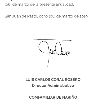
(06) de marzo de la presente anualidad.
San Juan de Pasto, ocho (08) de marzo de 2019
LUIS CARLOS CORAL ROSERO
Director Administrativo
COMFAMILIAR DE NARIÑO