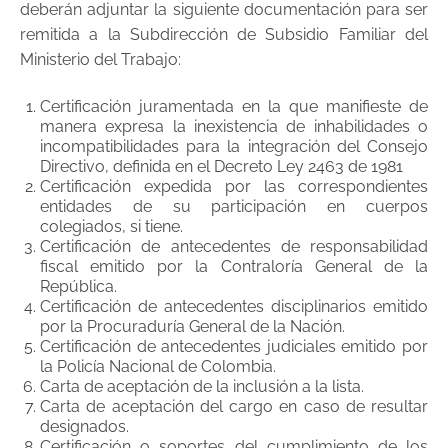
deberán adjuntar la siguiente documentación para ser
remitida a la Subdirección de Subsidio Familiar del
Ministerio del Trabajo:
Certificación juramentada en la que manifieste de
manera expresa la inexistencia de inhabilidades o
incompatibilidades para la integración del Consejo
Directivo, definida en el Decreto Ley 2463 de 1981
Certificación expedida por las correspondientes
entidades de su participación en cuerpos
colegiados, si tiene.
Certificación de antecedentes de responsabilidad
fiscal emitido por la Contraloría General de la
República.
Certificación de antecedentes disciplinarios emitido
por la Procuraduría General de la Nación.
Certificación de antecedentes judiciales emitido por
la Policía Nacional de Colombia.
Carta de aceptación de la inclusión a la lista.
Carta de aceptación del cargo en caso de resultar
designados.
Certificación o soportes del cumplimiento de los