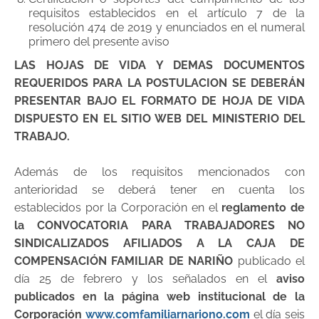
requisitos establecidos en el artículo 7 de la
resolución 474 de 2019 y enunciados en el numeral
primero del presente aviso
LAS HOJAS DE VIDA Y DEMAS DOCUMENTOS
REQUERIDOS PARA LA POSTULACION SE DEBERÁN
PRESENTAR BAJO EL FORMATO DE HOJA DE VIDA
DISPUESTO EN EL SITIO WEB DEL MINISTERIO DEL
TRABAJO.
Además de los requisitos mencionados con
anterioridad se deberá tener en cuenta los
establecidos por la Corporación en el
reglamento de
la CONVOCATORIA PARA TRABAJADORES NO
SINDICALIZADOS AFILIADOS A LA CAJA DE
COMPENSACIÓN FAMILIAR DE NARIÑO
publicado el
día 25 de febrero y los señalados en el
aviso
publicados en la página web institucional de la
Corporación
www.comfamiliarnariono.com
el día seis