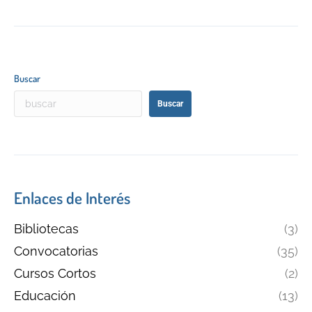
Buscar
Buscar
Enlaces de Interés
Bibliotecas
(3)
Convocatorias
(35)
Cursos Cortos
(2)
Educación
(13)