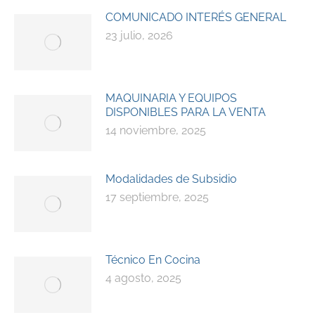
COMUNICADO INTERÉS GENERAL
23 julio, 2026
MAQUINARIA Y EQUIPOS
DISPONIBLES PARA LA VENTA
14 noviembre, 2025
Modalidades de Subsidio
17 septiembre, 2025
Técnico En Cocina
4 agosto, 2025