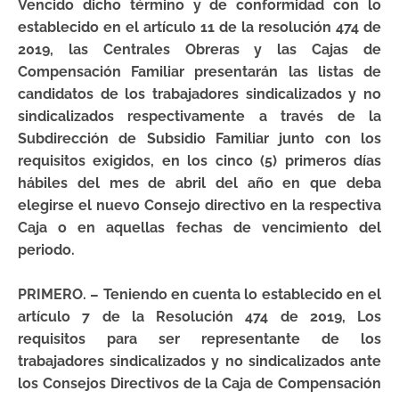
Vencido dicho término y de conformidad con lo
establecido en el artículo 11 de la resolución 474 de
2019, las Centrales Obreras y las Cajas de
Compensación Familiar presentarán las listas de
candidatos de los trabajadores sindicalizados y no
sindicalizados respectivamente a través de la
Subdirección de Subsidio Familiar junto con los
requisitos exigidos, en los cinco (5) primeros días
hábiles del mes de abril del año en que deba
elegirse el nuevo Consejo directivo en la respectiva
Caja o en aquellas fechas de vencimiento del
periodo.
PRIMERO. –
Teniendo en cuenta lo establecido en el
artículo 7 de la Resolución 474 de 2019,
Los
requisitos
para ser representante de los
trabajadores sindicalizados y no sindicalizados ante
los Consejos Directivos de la Caja de Compensación