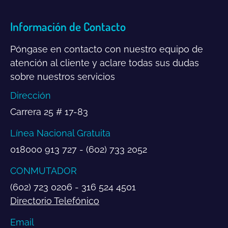
Información de Contacto
Póngase en contacto con nuestro equipo de
atención al cliente y aclare todas sus dudas
sobre nuestros servicios
Dirección
Carrera 25 # 17-83
Línea Nacional Gratuita
018000 913 727 - (602) 733 2052
CONMUTADOR
(602) 723 0206 - 316 524 4501
Directorio Telefónico
Email