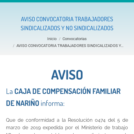
AVISO CONVOCATORIA TRABAJADORES
SINDICALIZADOS Y NO SINDICALIZADOS
Estás aquí:
Inicio
Convocatorias
AVISO CONVOCATORIA TRABAJADORES SINDICALIZADOS Y…
AVISO
La
CAJA DE COMPENSACIÓN FAMILIAR
DE NARIÑO
informa:
Que de conformidad a la Resolución 0474 del 5 de
marzo de 2019 expedida por el Ministerio de trabajo