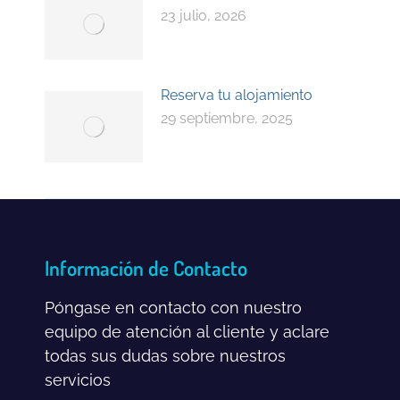
23 julio, 2026
Reserva tu alojamiento
29 septiembre, 2025
Información de Contacto
Póngase en contacto con nuestro
equipo de atención al cliente y aclare
todas sus dudas sobre nuestros
servicios