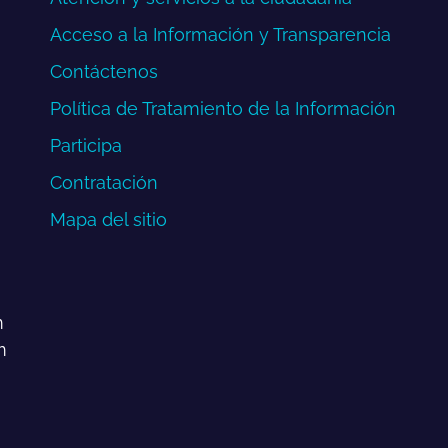
Acceso a la Información y Transparencia
Contáctenos
Política de Tratamiento de la Información
Participa
Contratación
Mapa del sitio
m
m