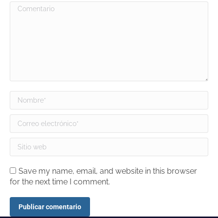
Comentario
Nombre *
Correo electrónico *
Sitio web
Save my name, email, and website in this browser
for the next time I comment.
Publicar comentario