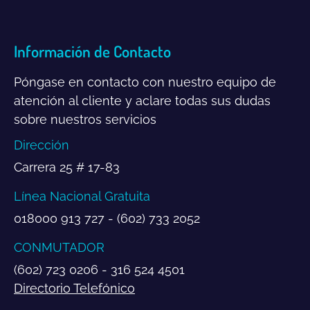
Información de Contacto
Póngase en contacto con nuestro equipo de
atención al cliente y aclare todas sus dudas
sobre nuestros servicios
Dirección
Carrera 25 # 17-83
Línea Nacional Gratuita
018000 913 727 - (602) 733 2052
CONMUTADOR
(602) 723 0206 - 316 524 4501
Directorio Telefónico