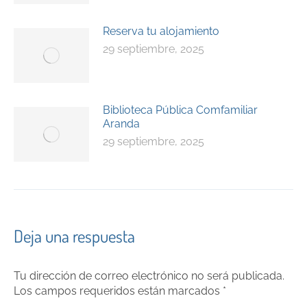
Reserva tu alojamiento
29 septiembre, 2025
Biblioteca Pública Comfamiliar
Aranda
29 septiembre, 2025
Deja una respuesta
Tu dirección de correo electrónico no será publicada.
Los campos requeridos están marcados
*