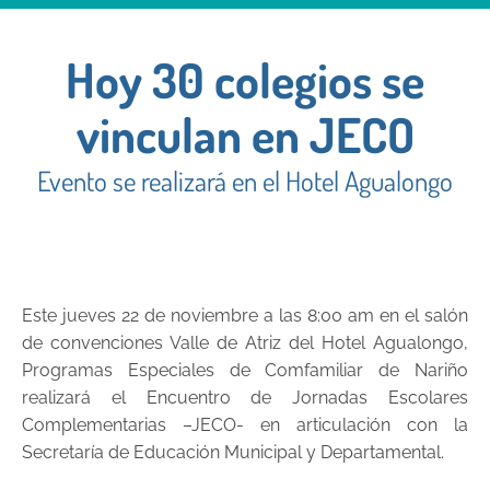
Hoy 30 colegios se
vinculan en JECO
Evento se realizará en el Hotel Agualongo
Este jueves 22 de noviembre a las 8:00 am en el salón
de convenciones Valle de Atriz del Hotel Agualongo,
Programas Especiales de Comfamiliar de Nariño
realizará el Encuentro de Jornadas Escolares
Complementarias –JECO- en articulación con la
Secretaría de Educación Municipal y Departamental.