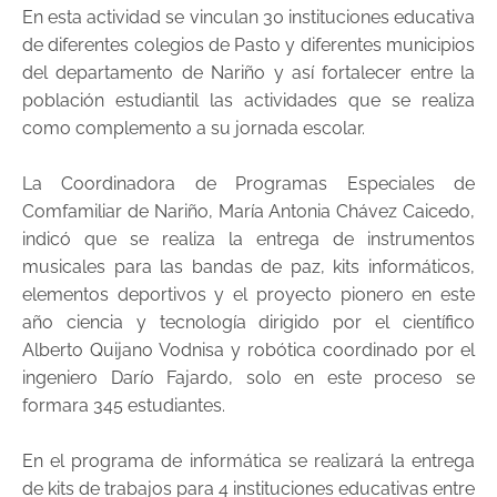
En esta actividad se vinculan 30 instituciones educativa
de diferentes colegios de Pasto y diferentes municipios
del departamento de Nariño y así fortalecer entre la
población estudiantil las actividades que se realiza
como complemento a su jornada escolar.
La Coordinadora de Programas Especiales de
Comfamiliar de Nariño, María Antonia Chávez Caicedo,
indicó que se realiza la entrega de instrumentos
musicales para las bandas de paz, kits informáticos,
elementos deportivos y el proyecto pionero en este
año ciencia y tecnología dirigido por el científico
Alberto Quijano Vodnisa y robótica coordinado por el
ingeniero Darío Fajardo, solo en este proceso se
formara 345 estudiantes.
En el programa de informática se realizará la entrega
de kits de trabajos para 4 instituciones educativas entre