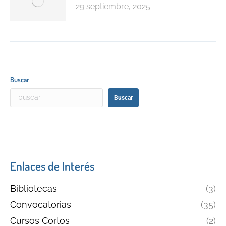
29 septiembre, 2025
Buscar
Buscar
Enlaces de Interés
Bibliotecas
(3)
Convocatorias
(35)
Cursos Cortos
(2)