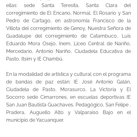
ellas: sede Santa Teresita, Santa Clara del
corregimiento de El Encano, Normal, El Rosario y San
Pedro de Cartago, en astronomía Francisco de la
Villota del corregimiento de Genoy, Nuestra Señora de
Guadalupe del corregimiento de Catambuco, Luis
Eduardo Mora Osejo, Inem, Liceo Central de Nariño,
Mercedario, Antonio Nariño, Ciudadela Educativa de
Pasto, Itsim y IE Chambú.
En la modalidad de artística y cultural con el programa
de bandas de paz están: IE José Antonio Galán,
Ciudadela de Pasto, Morasurco, La Victoria y El
Socorro sede Cimarrones, en escuelas deportivas IE
San Juan Bautista Guachaves, Pedagógico, San Felipe ,
Pradera, Auguello Alto y Valparaiso Bajo en el
municipio de Yacuanquer.