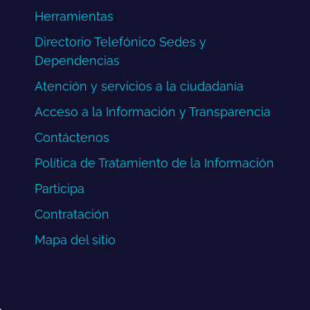
Herramientas
Directorio Telefónico Sedes y
Dependencias
Atención y servicios a la ciudadanía
Acceso a la Información y Transparencia
Contáctenos
Política de Tratamiento de la Información
Participa
Contratación
Mapa del sitio