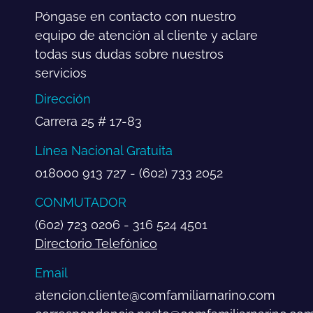
Póngase en contacto con nuestro
equipo de atención al cliente y aclare
todas sus dudas sobre nuestros
servicios
Dirección
Carrera 25 # 17-83
Línea Nacional Gratuita
018000 913 727 - (602) 733 2052
CONMUTADOR
(602) 723 0206 - 316 524 4501
Directorio Telefónico
Email
atencion.cliente@comfamiliarnarino.com