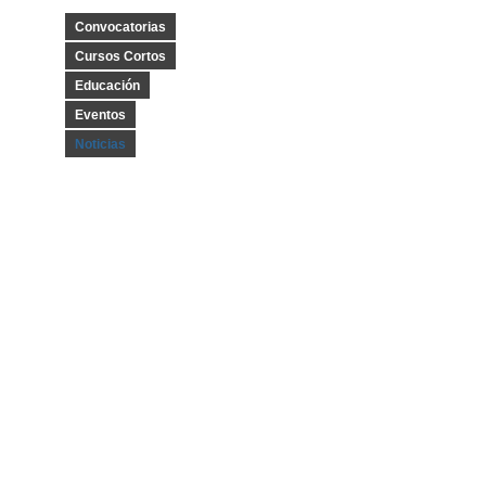
Convocatorias
Cursos Cortos
Educación
Eventos
Noticias