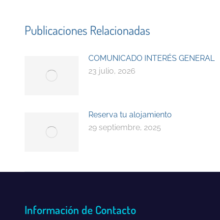
Publicaciones Relacionadas
COMUNICADO INTERÉS GENERAL
23 julio, 2026
Reserva tu alojamiento
29 septiembre, 2025
Información de Contacto