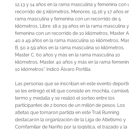
12,13 y 14 años en la rama masculina y femenina con 
recorrido de 5 kilómetros, Menores. 15,16 y 17 años en
rama masculina y femenina con un recorrido de 5
kilómetros, Libre. 18 a 39 años en la rama masculina y
femenina con un recorrido de 10 kilómetros, Master A
40 a 49 años en la rama masculina 10 kilómetros, Mas
B. 50 a 59 años en la rama masculina 10 kilómetros,
Master C. 60 años y más en la rama masculina 10
kilómetros, Master. 40 años y más en la rama femenin
10 kilómetros”. Indicó Álvaro Portilla.
Las personas que se inscriban en este evento deporti
se les entregó el kit que consiste en: mochila, camiset
termo y medalla y se realizó el sorteo entre los
participantes de 2 bonos de un millón de pesos. Los
atletas que tomaron partida en este Trail Running
destacaron la organización de la Liga de Atletismo y
Comfamiliar de Nariño por la logística, el trazado y la