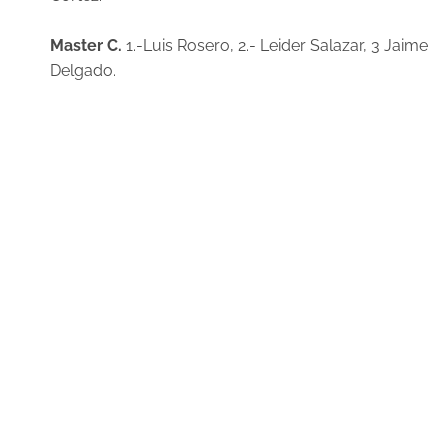
Master C.
1.-Luis Rosero, 2.- Leider Salazar, 3 Jaime
Delgado.