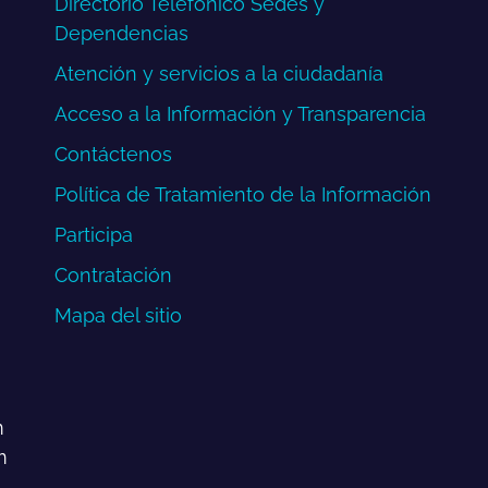
Directorio Telefónico Sedes y
Dependencias
Atención y servicios a la ciudadanía
Acceso a la Información y Transparencia
Contáctenos
Política de Tratamiento de la Información
Participa
Contratación
Mapa del sitio
m
m