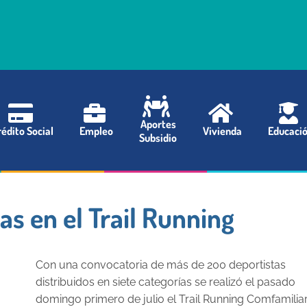
Aportes
édito Social
Empleo
Vivienda
Educaci
Subsidio
as en el Trail Running
Con una convocatoria de más de 200 deportistas
distribuidos en siete categorías se realizó el pasado
domingo primero de julio el Trail Running Comfamilia