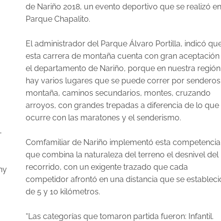
de Nariño 2018, un evento deportivo que se realizó en
Parque Chapalito.
El administrador del Parque Álvaro Portilla, indicó qu
esta carrera de montaña cuenta con gran aceptación
el departamento de Nariño, porque en nuestra región
hay varios lugares que se puede correr por senderos
montaña, caminos secundarios, montes, cruzando
arroyos, con grandes trepadas a diferencia de lo que
ocurre con las maratones y el senderismo.
-
Comfamiliar de Nariño implementó esta competencia
que combina la naturaleza del terreno el desnivel del
recorrido, con un exigente trazado que cada
ny
competidor afrontó en una distancia que se estableci
de 5 y 10 kilómetros.
“Las categorías que tomaron partida fueron: Infantil.